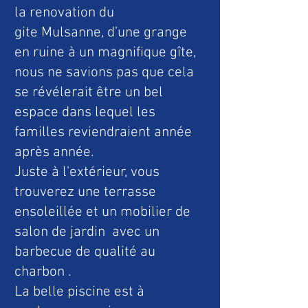
la renovation du
gite Mulsanne, d’une grange
en ruine à un magnifique gîte,
nous ne savions pas que cela
se révélerait être un bel
espace dans lequel les
familles reviendraient année
après année.
Juste à l'extérieur, vous
trouverez une terrasse
ensoleillée et un mobilier de
salon de jardin avec un
barbecue de qualité au
charbon .
La belle piscine est à