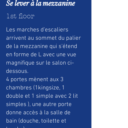
Se lever à la mezzanine
1st floor
Les marches d'escaliers
arrivent au sommet du palier
de la mezzanine qui s'étend
en forme de L avec une vue
magnifique sur le salon ci-
dessous.
4 portes mènent aux 3
chambres (1kingsize, 1
double
et 1 simple avec 2 lit
simples ), une autre porte
donne accès à la salle de
bain (douche, toilette et