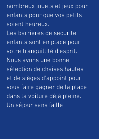
nombreux jouets et jeux pour
enfants pour que vos petits
soient heureux.
Les barrieres de securite
enfants sont en place pour
votre tranquillité d'esprit.
Nous avons une bonne
sélection de chaises hautes
et de sièges d'appoint pour
vous faire gagner de la place
dans la voiture déjà pleine.
Un séjour sans faille