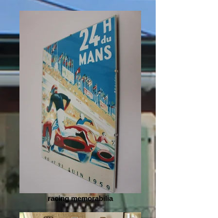
racing memorabilia