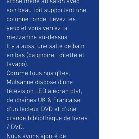
arche mène au salon avec
son beau toit supportant une
colonne ronde. Levez les
yeux et vous verrez la
mezzanine au-dessus.
Il y a aussi une salle de bain
en bas (baignoire, toilette et
lavabo).
Comme tous nos gîtes,
Mulsanne dispose d'une
télévision LED à écran plat,
de chaînes UK & Francaise,
d'un lecteur DVD et d'une
grande bibliothèque de livres
/ DVD.
Nous avons ajouté de