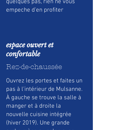
quelques pas, rien ne vous
empeche d'en profiter
espace ouvert et
confortable
Rez-de-chaussée
Ouvrez les portes et faites un
pas à l'intérieur de Mulsanne.
À gauche se trouve la salle à
manger et à droite la
nouvelle cuisine intégrée
(hiver 2019). Une grande