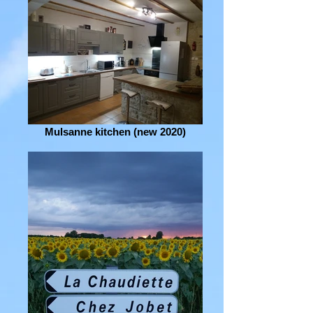
Mulsanne kitchen (new 2020)