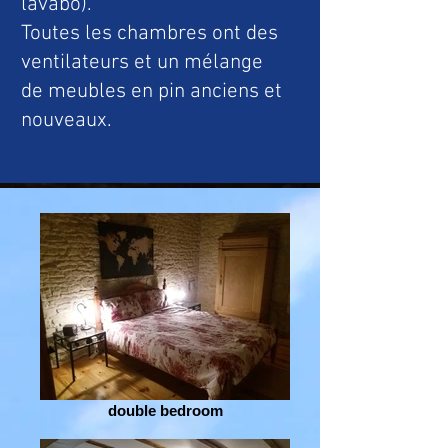
lavabo).
Toutes les chambres ont des
ventilateurs et un mélange
de meubles en pin anciens et
nouveaux.
double bedroom