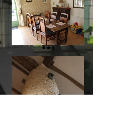
dining